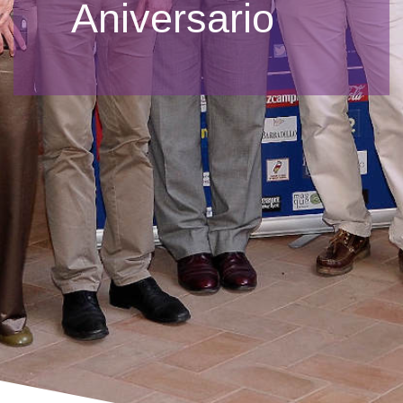
Aniversario